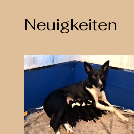
Neuigkeiten