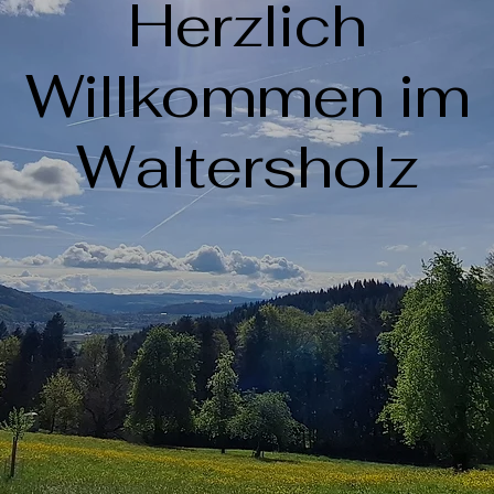
Herzlich
Willkommen im
Waltersholz